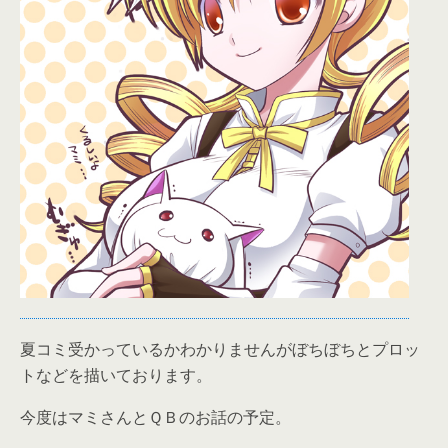
夏コミ受かっているかわかりませんがぼちぼちとプロッ
トなどを描いております。
今度はマミさんとＱＢのお話の予定。