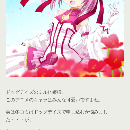
ドッグデイズのミルヒ姫様。
このアニメのキャラはみんな可愛いですよね。
実は冬コミはドッグデイズで申し込むか悩みまし
た・・・が、